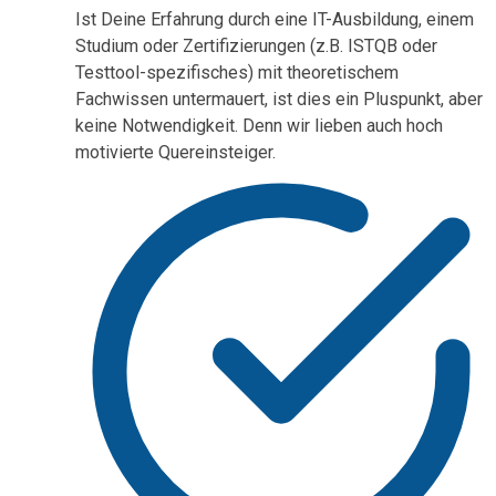
Ist Deine Erfahrung durch eine IT-Ausbildung, einem
Studium oder Zertifizierungen (z.B. ISTQB oder
Testtool-spezifisches) mit theoretischem
Fachwissen untermauert, ist dies ein Pluspunkt, aber
keine Notwendigkeit. Denn wir lieben auch hoch
motivierte Quereinsteiger.