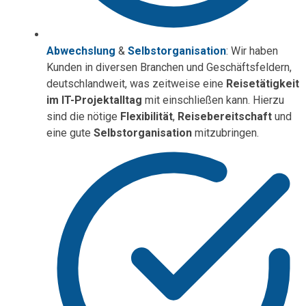
Abwechslung
&
Selbstorganisation
: Wir haben
Kunden in diversen Branchen und Geschäftsfeldern,
deutschlandweit, was zeitweise eine
Reisetätigkeit
im IT-Projektalltag
mit einschließen kann. Hierzu
sind die nötige
Flexibilität
,
Reisebereitschaft
und
eine gute
Selbstorganisation
mitzubringen.