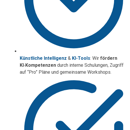
Künstliche Intelligenz
&
KI-Tools
: Wir
fördern
KI‑Kompetenzen
durch interne Schulungen, Zugriff
auf “Pro” Pläne und gemeinsame Workshops.