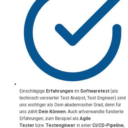
Einschlägige
Erfahrungen
im
Softwaretest
(als
technisch versierter Test Analyst, Test Engineer) sind
uns wichtiger als Dein akademischer Grad, denn für
uns zählt
Dein Können
. Auch artverwandte fundierte
Erfahrungen, zum Beispiel als
Agile
Tester
bzw.
Testengineer
in einer
CI/CD-Pipeline
,