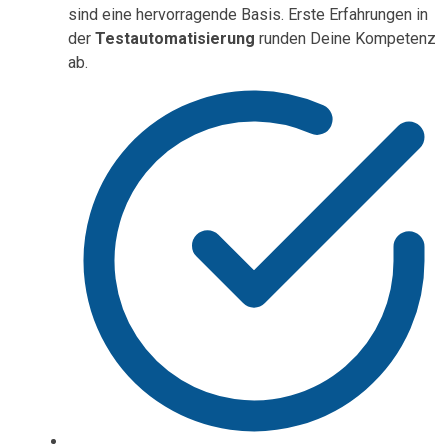
sind eine hervorragende Basis. Erste Erfahrungen in
der
Testautomatisierung
runden Deine Kompetenz
ab.