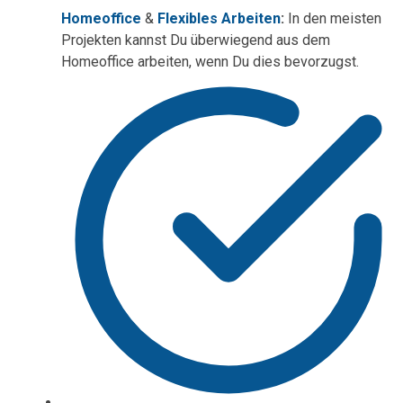
Homeoffice
&
Flexibles Arbeiten
:
In den meisten
Projekten kannst Du überwiegend aus dem
Homeoffice arbeiten, wenn Du dies bevorzugst.