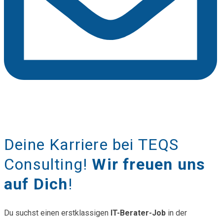
Deine Karriere bei TEQS
Consulting!
Wir freuen uns
auf Dich
!
Du suchst einen erstklassigen
IT-Berater-Job
in der