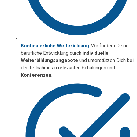
Kontinuierliche Weiterbildung
: Wir fördern Deine
berufliche Entwicklung durch
individuelle
Weiterbildungsangebote
und unterstützen Dich bei
der Teilnahme an relevanten Schulungen und
Konferenzen
.