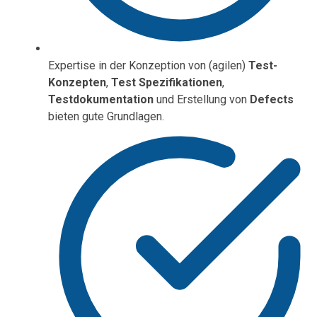
Expertise in der Konzeption von (agilen)
Test-
Konzepten
,
Test Spezifikationen
,
Testdokumentation
und Erstellung von
Defects
bieten gute Grundlagen.