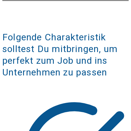
Folgende Charakteristik
solltest Du mitbringen, um
perfekt zum Job und ins
Unternehmen zu passen