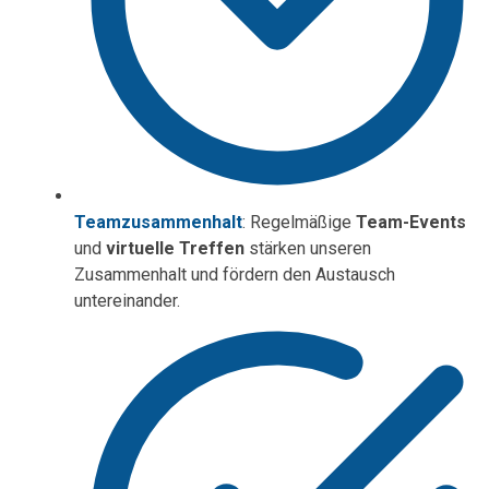
Teamzusammenhalt
: Regelmäßige
Team-Events
und
virtuelle Treffen
stärken unseren
Zusammenhalt und fördern den Austausch
untereinander.