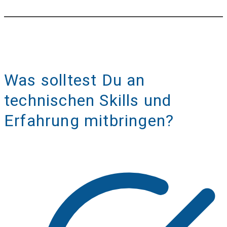
Was solltest Du an
technischen Skills und
Erfahrung mitbringen?