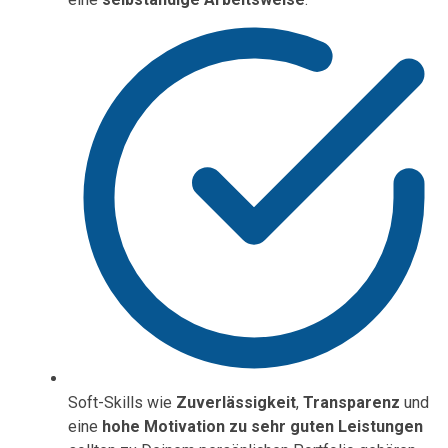
Soft-Skills wie
Zuverlässigkeit
,
Transparenz
und
eine
hohe Motivation zu sehr guten Leistungen