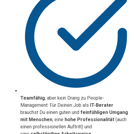
Teamfähig
, aber kein Drang zu People-
Management: Für Deinen Job als
IT-Berater
brauchst Du einen guten und
feinfühligen Umgang
mit Menschen
, eine
hohe Professionalität
(auch
einen professionellen Auftritt) und
eine
selbständige Arbeitsweise
.