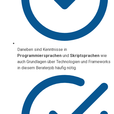
Daneben sind Kenntnisse in
Programmiersprachen
und
Skriptsprachen
wie
auch Grundlagen über Technologien und Frameworks
in diesem Beraterjob häufig nötig.