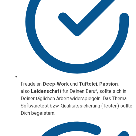
Freude an
Deep-Work
und
Tüftelei
:
Passion
,
also
Leidenschaft
für Deinen Beruf, sollte sich in
Deiner täglichen Arbeit widerspiegeln. Das Thema
Softwaretest bzw. Qualitätssicherung (Testen) sollte
Dich begeistern.