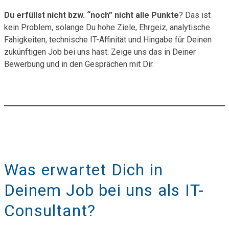
Du erfüllst nicht bzw. “noch” nicht alle Punkte
? Das ist
kein Problem, solange Du hohe Ziele, Ehrgeiz, analytische
Fähigkeiten, technische IT-Affinität und Hingabe für Deinen
zukünftigen Job bei uns hast. Zeige uns das in Deiner
Bewerbung und in den Gesprächen mit Dir.
Was erwartet Dich in
Deinem Job bei uns als IT-
Consultant?