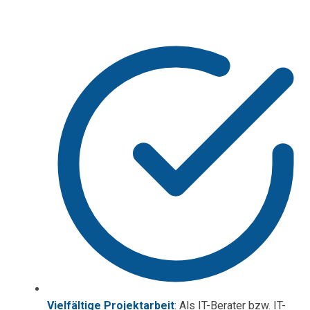
Vielfältige Projektarbeit
: Als IT-Berater
bzw. IT-