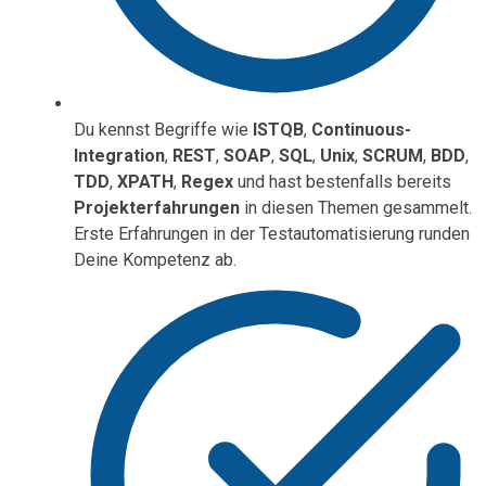
Du kennst Begriffe wie
ISTQB
,
Continuous-
Integration
,
REST
,
SOAP
,
SQL
,
Unix
,
SCRUM
,
BDD
,
TDD
,
XPATH
,
Regex
und hast bestenfalls bereits
Projekterfahrungen
in diesen Themen gesammelt.
Erste Erfahrungen in der Testautomatisierung runden
Deine Kompetenz ab.