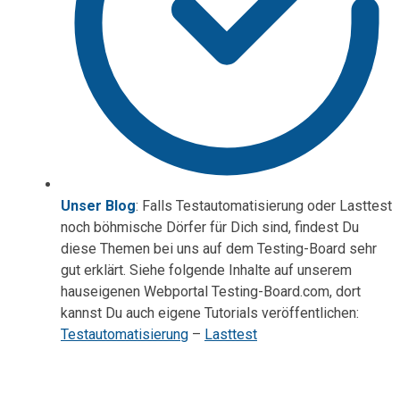
Unser Blog
: Falls Testautomatisierung oder Lasttest
noch böhmische Dörfer für Dich sind, findest Du
diese Themen bei uns auf dem Testing-Board sehr
gut erklärt. Siehe folgende Inhalte auf unserem
hauseigenen Webportal Testing-Board.com, dort
kannst Du auch eigene Tutorials veröffentlichen:
Testautomatisierung
–
Lasttest