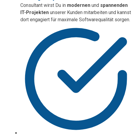
Consultant wirst Du in
modernen
und
spannenden
IT-Projekten
unserer Kunden mitarbeiten und kannst
dort engagiert für maximale Softwarequalität sorgen.