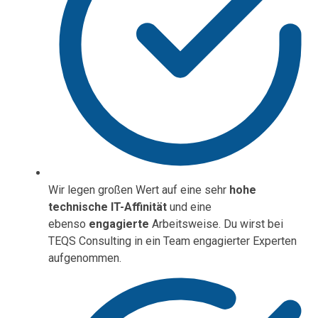
Wir legen großen Wert auf eine sehr
hohe
technische IT-Affinität
und eine
ebenso
engagierte
Arbeitsweise. Du wirst bei
TEQS Consulting in ein Team engagierter Experten
aufgenommen.