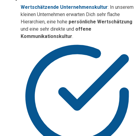
Wertschätzende Unternehmenskultur
: In unserem
kleinen Unternehmen erwarten Dich sehr flache
Hierarchien, eine hohe
persönliche Wertschätzung
und eine sehr direkte und
offene
Kommunikationskultur
.