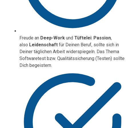
Freude an
Deep-Work
und
Tüftelei
:
Passion
,
also
Leidenschaft
für Deinen Beruf, sollte sich in
Deiner täglichen Arbeit widerspiegeln. Das Thema
Softwaretest bzw. Qualitätssicherung (Testen) sollte
Dich begeistern.