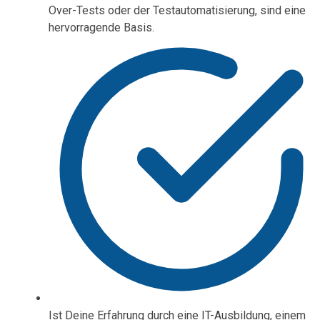
Over-Tests oder der Testautomatisierung, sind eine
hervorragende Basis.
Ist Deine Erfahrung durch eine IT-Ausbildung, einem