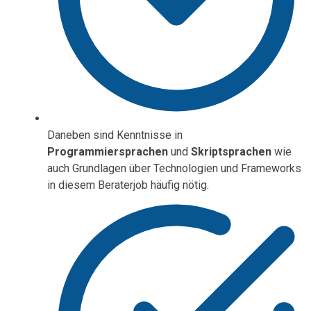
Daneben sind Kenntnisse in
Programmiersprachen
und
Skriptsprachen
wie
auch Grundlagen über Technologien und Frameworks
in diesem Beraterjob häufig nötig.