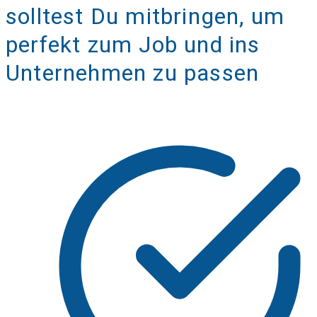
solltest Du mitbringen, um
perfekt zum Job und ins
Unternehmen zu passen