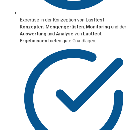
Expertise in der Konzeption von
Lasttest-
Konzepten
,
Mengengerüsten
,
Monitoring
und der
Auswertung
und
Analyse
von
Lasttest-
Ergebnissen
bieten gute Grundlagen.