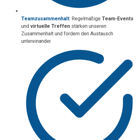
Teamzusammenhalt
: Regelmäßige
Team-Events
und
virtuelle Treffen
stärken unseren
Zusammenhalt und fördern den Austausch
untereinander.