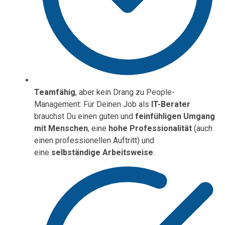
Teamfähig
, aber kein Drang zu People-
Management: Für Deinen Job als
IT-Berater
brauchst Du einen guten und
feinfühligen Umgang
mit Menschen
, eine
hohe Professionalität
(auch
einen professionellen Auftritt) und
eine
selbständige Arbeitsweise
.