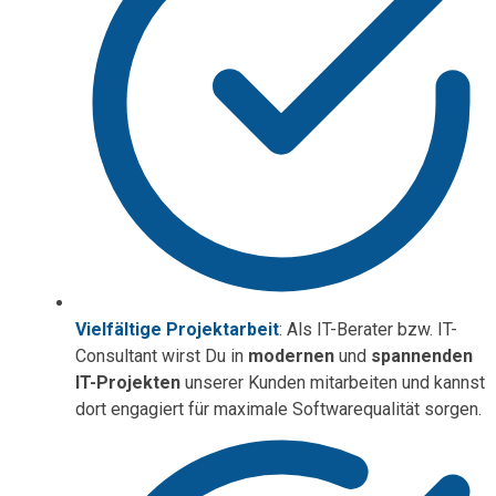
Vielfältige Projektarbeit
: Als IT-Berater
bzw. IT-
Consultant wirst Du in
modernen
und
spannenden
IT-Projekten
unserer Kunden mitarbeiten und kannst
dort engagiert für maximale Softwarequalität sorgen.