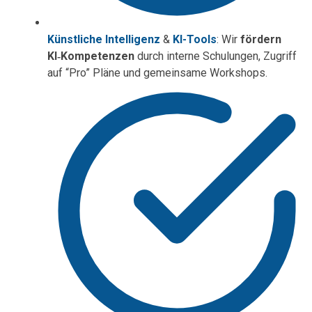
Künstliche Intelligenz
&
KI-Tools
: Wir
fördern
KI‑Kompetenzen
durch interne Schulungen, Zugriff
auf “Pro” Pläne und gemeinsame Workshops.