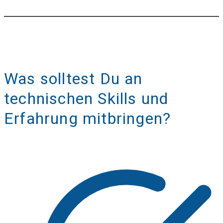
Was solltest Du an
technischen Skills und
Erfahrung mitbringen?