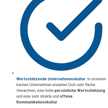
Wertschätzende Unternehmenskultur
: In unserem
kleinen Unternehmen erwarten Dich sehr flache
Hierarchien, eine hohe
persönliche Wertschätzung
und eine sehr direkte und
offene
Kommunikationskultur
.