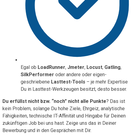
Egal ob
LoadRunner
,
Jmeter
,
Locust
,
Gatling
,
SilkPerformer
oder andere oder eigen-
geschriebene
Lasttest-Tools
– je mehr Expertise
Du in Lasttest-Werkzeugen besitzt, desto besser.
Du erfüllst nicht bzw. “noch” nicht alle Punkte
? Das ist
kein Problem, solange Du hohe Ziele, Ehrgeiz, analytische
Fähigkeiten, technische IT-Affinität und Hingabe für Deinen
zukünftigen Job bei uns hast. Zeige uns das in Deiner
Bewerbung und in den Gesprächen mit Dir.