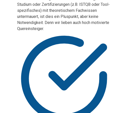
Studium oder Zertifizierungen (z.B. ISTQB oder Tool-
spezifisches) mit theoretischem Fachwissen
untermauert, ist dies ein Pluspunkt, aber keine
Notwendigkeit. Denn wir lieben auch hoch motivierte
Quereinsteiger.