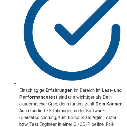
Einschlägige
Erfahrungen
im Bereich im
Last- und
Performancetest
sind uns wichtiger als Dein
akademischer Grad, denn für uns zählt
Dein Können
.
Auch fundierte Erfahrungen in der Software-
Qualitätssicherung, zum Beispiel als Agile Tester
bzw. Test Engineer in einer CI/CD-Pipeline, Fail-