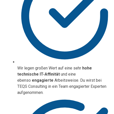
Wir legen großen Wert auf eine sehr
hohe
technische IT-Affinität
und eine
ebenso
engagierte
Arbeitsweise. Du wirst bei
TEQS Consulting in ein Team engagierter Experten
aufgenommen.