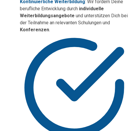
Kontinuierliche Weiterbildung
: Wir fördern Deine
berufliche Entwicklung durch
individuelle
Weiterbildungsangebote
und unterstützen Dich bei
der Teilnahme an relevanten Schulungen und
Konferenzen
.