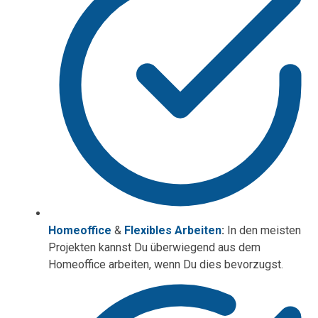
Homeoffice
&
Flexibles Arbeiten
:
In den meisten
Projekten kannst Du überwiegend aus dem
Homeoffice arbeiten, wenn Du dies bevorzugst.