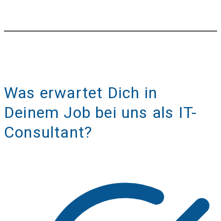
Was erwartet Dich in
Deinem Job bei uns als IT-
Consultant?