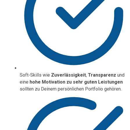
Soft-Skills wie
Zuverlässigkeit
,
Transparenz
und
eine
hohe Motivation zu sehr guten Leistungen
sollten zu Deinem persönlichen Portfolio gehören.