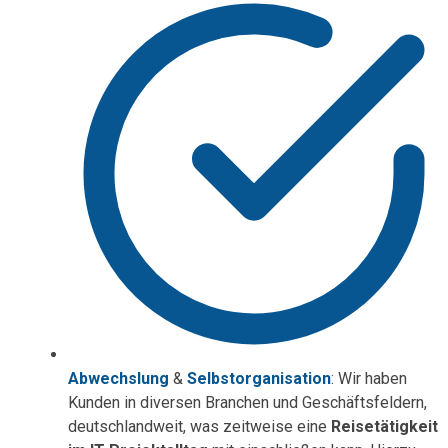
Abwechslung
&
Selbstorganisation
: Wir haben
Kunden in diversen Branchen und Geschäftsfeldern,
deutschlandweit, was zeitweise eine
Reisetätigkeit