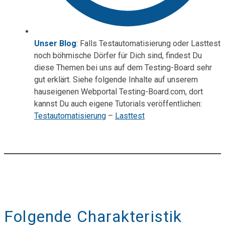
Unser Blog
: Falls Testautomatisierung oder Lasttest
noch böhmische Dörfer für Dich sind, findest Du
diese Themen bei uns auf dem Testing-Board sehr
gut erklärt. Siehe folgende Inhalte auf unserem
hauseigenen Webportal Testing-Board.com, dort
kannst Du auch eigene Tutorials veröffentlichen:
Testautomatisierung
–
Lasttest
Folgende Charakteristik