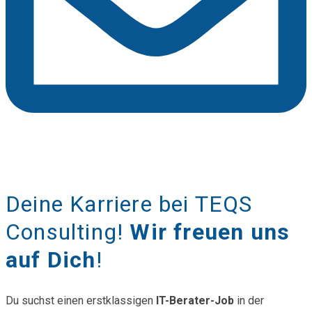
Deine Karriere bei TEQS
Consulting!
Wir freuen uns
auf Dich
!
Du suchst einen erstklassigen
IT-Berater-Job
in der